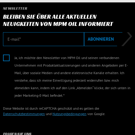
NEWSLETTER
BLEIBEN SIE ÜBER ALLE AKTUELLEN
NEUIGKEITEN VON MPM OIL INFORMIERT
E-Mail
ABONNIEREN
Ja, ich möchte den Newsletter von MPM Oil und seinen verbundenen
Unternehmen mit Produktaktualisierungen und anderen Angeboten per E-
Mail, über soziale Medien und andere elektronische Kanäle erhalten. Ich
verstehe, dass ich meine Einwilligung jederzeit widerrufen bzw. mich
abmelden kann, indem ich auf den Link „Abmelden“ klicke, der sich unten in
jeder Marketing-E-Mail befindet.*
Diese Website ist durch reCAPTCHA geschützt und es gelten die
Datenschutzbestimmungen
und
Nutzungsbedingungen
von Google.
FOLGEN SIE UNS