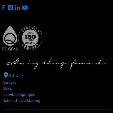
Schweiz
Kontakt
AGB's
Lieferbedingungen
Datenschutzerklärung