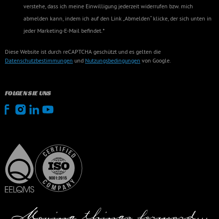
verstehe, dass ich meine Einwilligung jederzeit widerrufen bzw. mich
abmelden kann, indem ich auf den Link „Abmelden“ klicke, der sich unten in
jeder Marketing-E-Mail befindet.*
Diese Website ist durch reCAPTCHA geschützt und es gelten die
Datenschutzbestimmungen
und
Nutzungsbedingungen
von Google.
FOLGEN SIE UNS