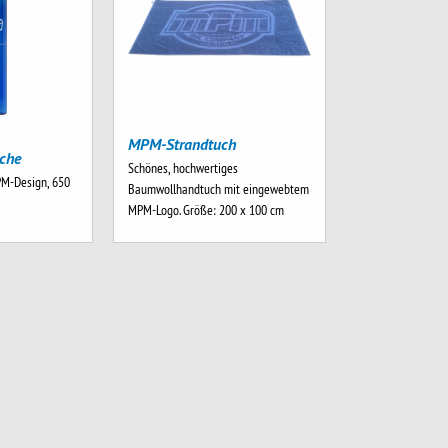
MPM-Strandtuch
che
Schönes, hochwertiges
PM-Design, 650
Baumwollhandtuch mit eingewebtem
MPM-Logo. Größe: 200 x 100 cm