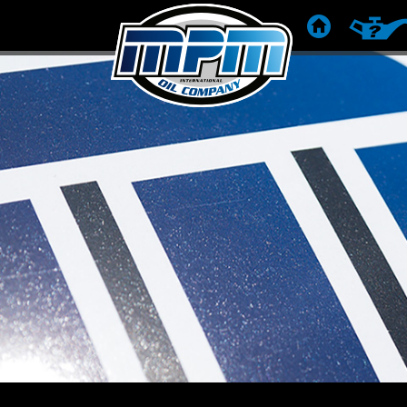
STARTSEITE
PRODU