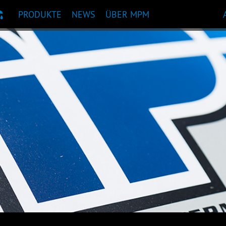
PRODUKTE
NEWS
ÜBER MPM
KTEMPFEHLUNG