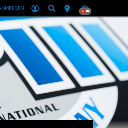
ANMELDEN
DE