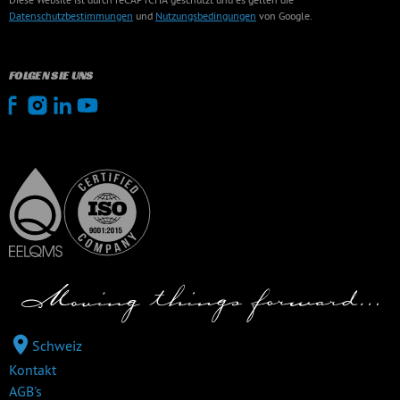
Datenschutzbestimmungen
und
Nutzungsbedingungen
von Google.
FOLGEN SIE UNS
Schweiz
Kontakt
AGB's