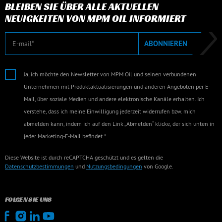
BLEIBEN SIE ÜBER ALLE AKTUELLEN
NEUIGKEITEN VON MPM OIL INFORMIERT
E-Mail
ABONNIEREN
Ja, ich möchte den Newsletter von MPM Oil und seinen verbundenen
Unternehmen mit Produktaktualisierungen und anderen Angeboten per E-
Mail, über soziale Medien und andere elektronische Kanäle erhalten. Ich
verstehe, dass ich meine Einwilligung jederzeit widerrufen bzw. mich
abmelden kann, indem ich auf den Link „Abmelden“ klicke, der sich unten in
jeder Marketing-E-Mail befindet.*
Diese Website ist durch reCAPTCHA geschützt und es gelten die
Datenschutzbestimmungen
und
Nutzungsbedingungen
von Google.
FOLGEN SIE UNS