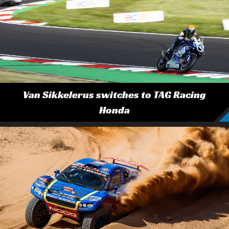
Van Sikkelerus switches to TAG Racing
Honda