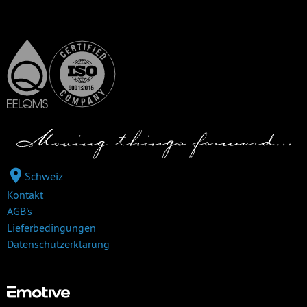
Schweiz
Kontakt
AGB's
Lieferbedingungen
Datenschutzerklärung