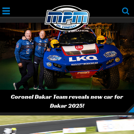
Coronel Dakar Team reveals new car for
Dakar 2025!