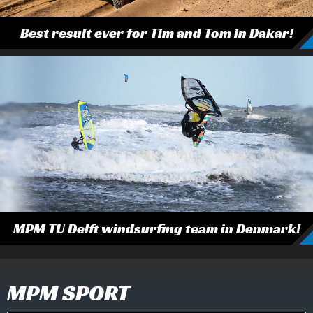
Best result ever for Tim and Tom in Dakar!
MPM TU Delft windsurfing team in Denmark!
MPM SPORT