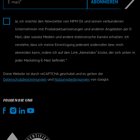
ABONNIEREN
Ja, ich möchte den Newsletter von MPM Oil und seinen verbundenen
Unternehmen mit Produktaktualisierungen und anderen Angeboten per E-
Mail, über soziale Medien und andere elektronische Kanäle erhalten. Ich
verstehe, dass ich meine Einwilligung jederzeit widerrufen bzw. mich
abmelden kann, indem ich auf den Link „Abmelden“ klicke, der sich unten in
jeder Marketing-E-Mail befindet.*
Diese Website ist durch reCAPTCHA geschützt und es gelten die
Datenschutzbestimmungen
und
Nutzungsbedingungen
von Google.
FOLGEN SIE UNS