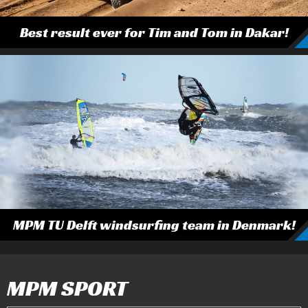
Best result ever for Tim and Tom in Dakar!
MPM TU Delft windsurfing team in Denmark!
MPM SPORT