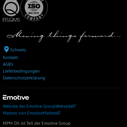
Schweiz
Kontakt
AGB's
Lieferbedingungen
Datenschutzerklärung
Website der Emotive Group
Webseite
Marken von Emotive
Marken
MPM Oil ist Teil der Emotive Group