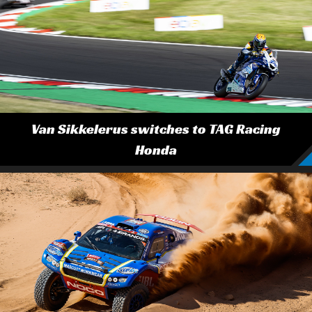
Van Sikkelerus switches to TAG Racing
Honda