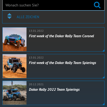
ALLE ZEICHEN
13.01.2022
First week of the Dakar Rally Team Coronel
13.01.2022
First week of the Dakar Rally Team Spierings
20.12.2021
Dakar Rally 2022 Team Spierings