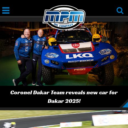
Coronel Dakar Team reveals new car for
Dakar 2025!