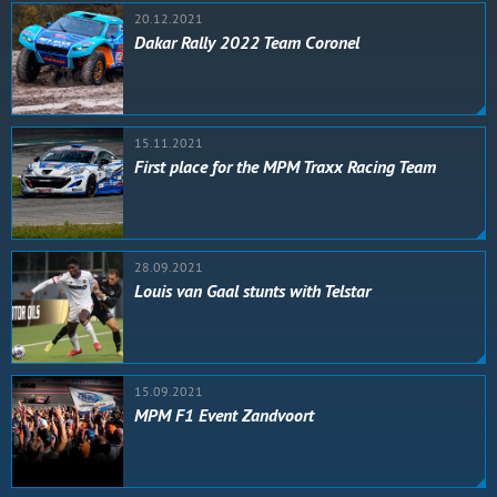
20.12.2021
Dakar Rally 2022 Team Coronel
15.11.2021
First place for the MPM Traxx Racing Team
28.09.2021
Louis van Gaal stunts with Telstar
15.09.2021
MPM F1 Event Zandvoort